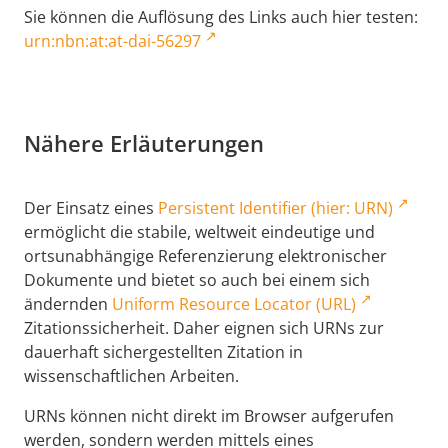
Sie können die Auflösung des Links auch hier testen:
urn:nbn:at:at-dai-56297
Nähere Erläuterungen
Der Einsatz eines
Persistent Identifier (hier: URN)
ermöglicht die stabile, weltweit eindeutige und
ortsunabhängige Referenzierung elektronischer
Dokumente und bietet so auch bei einem sich
ändernden
Uniform Resource Locator (URL)
Zitationssicherheit. Daher eignen sich URNs zur
dauerhaft sichergestellten Zitation in
wissenschaftlichen Arbeiten.
URNs können nicht direkt im Browser aufgerufen
werden, sondern werden mittels eines