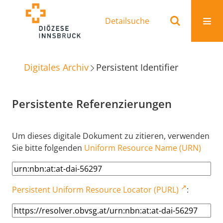
Detailsuche
Digitales Archiv
Persistent Identifier
Persistente Referenzierungen
Um dieses digitale Dokument zu zitieren, verwenden
Sie bitte folgenden
Uniform Resource Name (URN)
Persistent Uniform Resource Locator (PURL)
: