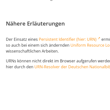
Nähere Erläuterungen
Der Einsatz eines
Persistent Identifier (hier: URN)
ermög
so auch bei einem sich ändernden
Uniform Resource Lo
wissenschaftlichen Arbeiten.
URNs können nicht direkt im Browser aufgerufen werden,
hier durch den
URN-Resolver der Deutschen Nationalbib