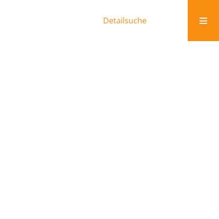
Detailsuche