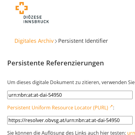
Digitales Archiv
Persistent Identifier
Persistente Referenzierungen
Um dieses digitale Dokument zu zitieren, verwenden Sie
Persistent Uniform Resource Locator (PURL)
:
Sie können die Auflösung des Links auch hier testen:
urn