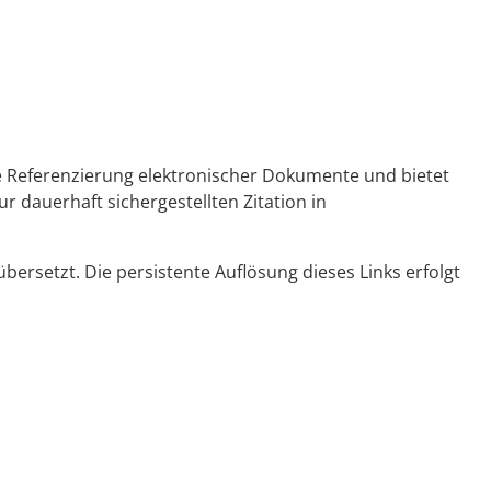
ge Referenzierung elektronischer Dokumente und bietet
r dauerhaft sichergestellten Zitation in
ersetzt. Die persistente Auflösung dieses Links erfolgt