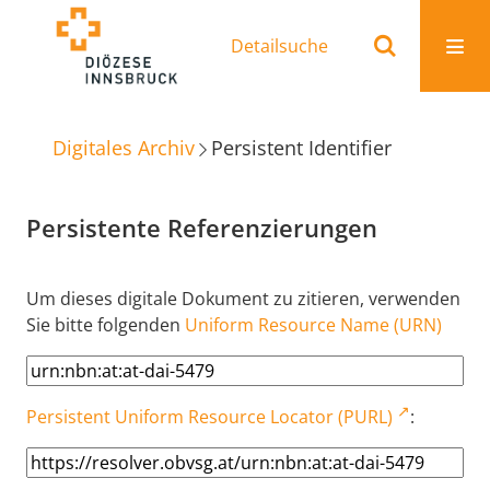
Detailsuche
Digitales Archiv
Persistent Identifier
Persistente Referenzierungen
Um dieses digitale Dokument zu zitieren, verwenden
Sie bitte folgenden
Uniform Resource Name (URN)
Persistent Uniform Resource Locator (PURL)
: