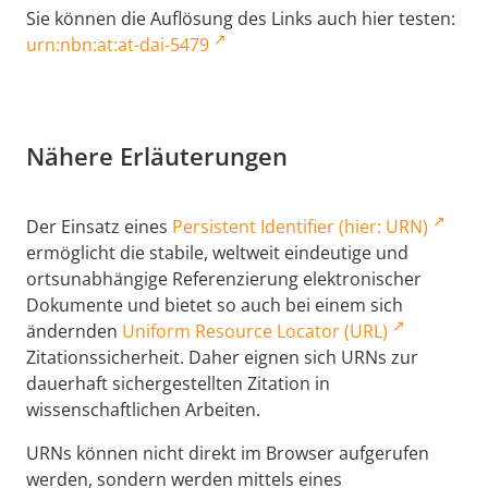
Sie können die Auflösung des Links auch hier testen:
urn:nbn:at:at-dai-5479
Nähere Erläuterungen
Der Einsatz eines
Persistent Identifier (hier: URN)
ermöglicht die stabile, weltweit eindeutige und
ortsunabhängige Referenzierung elektronischer
Dokumente und bietet so auch bei einem sich
ändernden
Uniform Resource Locator (URL)
Zitationssicherheit. Daher eignen sich URNs zur
dauerhaft sichergestellten Zitation in
wissenschaftlichen Arbeiten.
URNs können nicht direkt im Browser aufgerufen
werden, sondern werden mittels eines