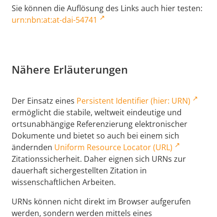
Sie können die Auflösung des Links auch hier testen:
urn:nbn:at:at-dai-54741
Nähere Erläuterungen
Der Einsatz eines
Persistent Identifier (hier: URN)
ermöglicht die stabile, weltweit eindeutige und
ortsunabhängige Referenzierung elektronischer
Dokumente und bietet so auch bei einem sich
ändernden
Uniform Resource Locator (URL)
Zitationssicherheit. Daher eignen sich URNs zur
dauerhaft sichergestellten Zitation in
wissenschaftlichen Arbeiten.
URNs können nicht direkt im Browser aufgerufen
werden, sondern werden mittels eines