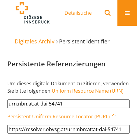
Detailsuche
Digitales Archiv
Persistent Identifier
Persistente Referenzierungen
Um dieses digitale Dokument zu zitieren, verwenden
Sie bitte folgenden
Uniform Resource Name (URN)
Persistent Uniform Resource Locator (PURL)
: