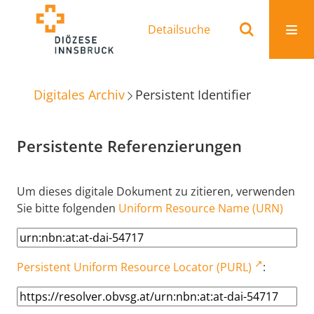
Detailsuche
Digitales Archiv
Persistent Identifier
Persistente Referenzierungen
Um dieses digitale Dokument zu zitieren, verwenden
Sie bitte folgenden
Uniform Resource Name (URN)
Persistent Uniform Resource Locator (PURL)
: