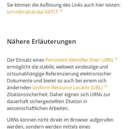
Sie können die Auflösung des Links auch hier testen:
urn:nbn:at:at-dai-54717
Nähere Erläuterungen
Der Einsatz eines
Persistent Identifier (hier: URN)
ermöglicht die stabile, weltweit eindeutige und
ortsunabhängige Referenzierung elektronischer
Dokumente und bietet so auch bei einem sich
ändernden
Uniform Resource Locator (URL)
Zitationssicherheit. Daher eignen sich URNs zur
dauerhaft sichergestellten Zitation in
wissenschaftlichen Arbeiten.
URNs können nicht direkt im Browser aufgerufen
werden, sondern werden mittels eines