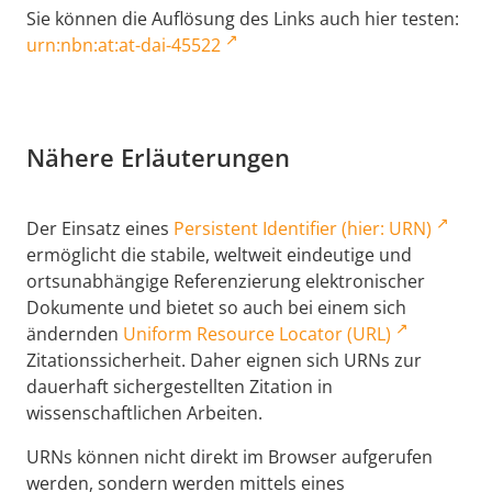
Sie können die Auflösung des Links auch hier testen:
urn:nbn:at:at-dai-45522
Nähere Erläuterungen
Der Einsatz eines
Persistent Identifier (hier: URN)
ermöglicht die stabile, weltweit eindeutige und
ortsunabhängige Referenzierung elektronischer
Dokumente und bietet so auch bei einem sich
ändernden
Uniform Resource Locator (URL)
Zitationssicherheit. Daher eignen sich URNs zur
dauerhaft sichergestellten Zitation in
wissenschaftlichen Arbeiten.
URNs können nicht direkt im Browser aufgerufen
werden, sondern werden mittels eines