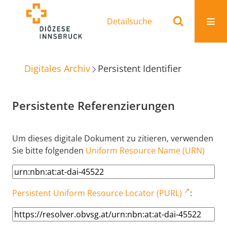
Detailsuche
Digitales Archiv
Persistent Identifier
Persistente Referenzierungen
Um dieses digitale Dokument zu zitieren, verwenden
Sie bitte folgenden
Uniform Resource Name (URN)
Persistent Uniform Resource Locator (PURL)
: