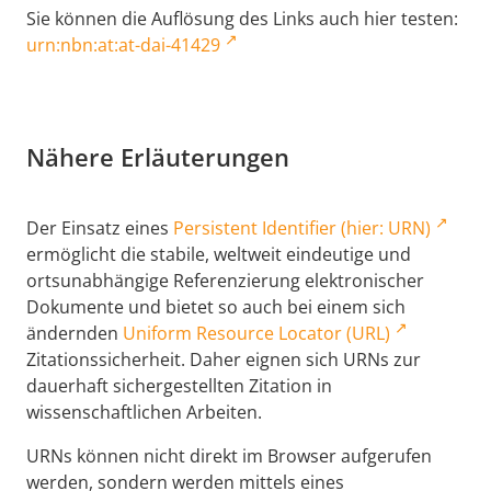
Sie können die Auflösung des Links auch hier testen:
urn:nbn:at:at-dai-41429
Nähere Erläuterungen
Der Einsatz eines
Persistent Identifier (hier: URN)
ermöglicht die stabile, weltweit eindeutige und
ortsunabhängige Referenzierung elektronischer
Dokumente und bietet so auch bei einem sich
ändernden
Uniform Resource Locator (URL)
Zitationssicherheit. Daher eignen sich URNs zur
dauerhaft sichergestellten Zitation in
wissenschaftlichen Arbeiten.
URNs können nicht direkt im Browser aufgerufen
werden, sondern werden mittels eines