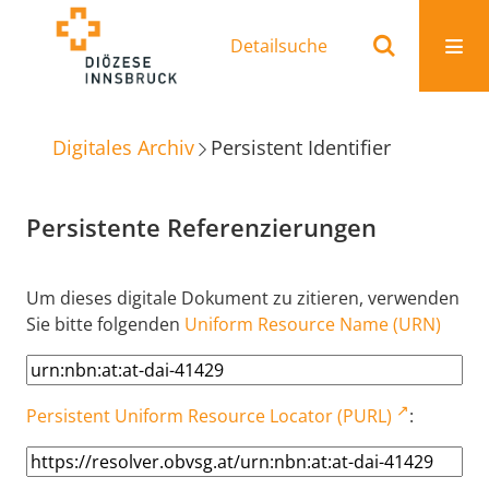
Detailsuche
Digitales Archiv
Persistent Identifier
Persistente Referenzierungen
Um dieses digitale Dokument zu zitieren, verwenden
Sie bitte folgenden
Uniform Resource Name (URN)
Persistent Uniform Resource Locator (PURL)
: