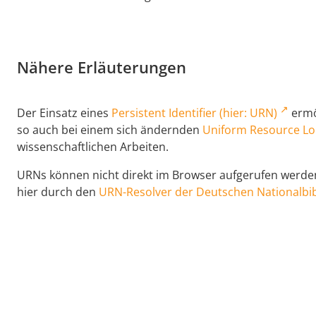
Nähere Erläuterungen
Der Einsatz eines
Persistent Identifier (hier: URN)
ermög
so auch bei einem sich ändernden
Uniform Resource Lo
wissenschaftlichen Arbeiten.
URNs können nicht direkt im Browser aufgerufen werden,
hier durch den
URN-Resolver der Deutschen Nationalbib