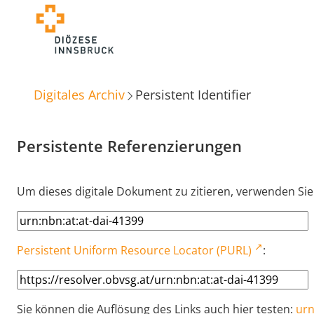
Digitales Archiv
Persistent Identifier
Persistente Referenzierungen
Um dieses digitale Dokument zu zitieren, verwenden Sie
Persistent Uniform Resource Locator (PURL)
:
Sie können die Auflösung des Links auch hier testen:
urn