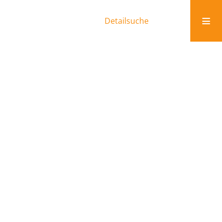
Detailsuche