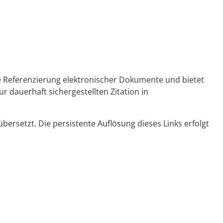
ge Referenzierung elektronischer Dokumente und bietet
r dauerhaft sichergestellten Zitation in
ersetzt. Die persistente Auflösung dieses Links erfolgt