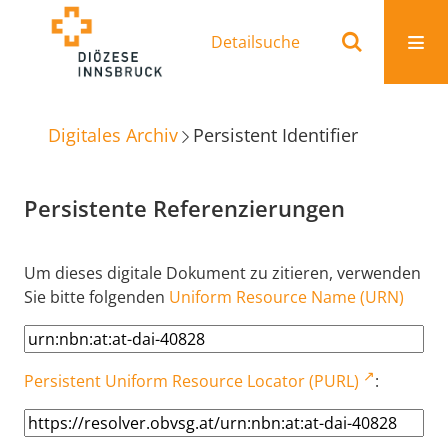
Detailsuche
Digitales Archiv
Persistent Identifier
Persistente Referenzierungen
Um dieses digitale Dokument zu zitieren, verwenden
Sie bitte folgenden
Uniform Resource Name (URN)
Persistent Uniform Resource Locator (PURL)
: