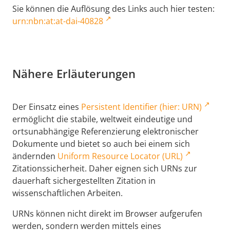
Sie können die Auflösung des Links auch hier testen:
urn:nbn:at:at-dai-40828
Nähere Erläuterungen
Der Einsatz eines
Persistent Identifier (hier: URN)
ermöglicht die stabile, weltweit eindeutige und
ortsunabhängige Referenzierung elektronischer
Dokumente und bietet so auch bei einem sich
ändernden
Uniform Resource Locator (URL)
Zitationssicherheit. Daher eignen sich URNs zur
dauerhaft sichergestellten Zitation in
wissenschaftlichen Arbeiten.
URNs können nicht direkt im Browser aufgerufen
werden, sondern werden mittels eines