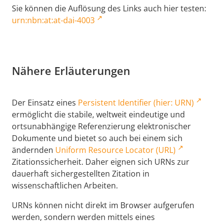
Sie können die Auflösung des Links auch hier testen:
urn:nbn:at:at-dai-4003
Nähere Erläuterungen
Der Einsatz eines
Persistent Identifier (hier: URN)
ermöglicht die stabile, weltweit eindeutige und
ortsunabhängige Referenzierung elektronischer
Dokumente und bietet so auch bei einem sich
ändernden
Uniform Resource Locator (URL)
Zitationssicherheit. Daher eignen sich URNs zur
dauerhaft sichergestellten Zitation in
wissenschaftlichen Arbeiten.
URNs können nicht direkt im Browser aufgerufen
werden, sondern werden mittels eines