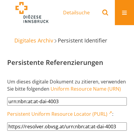
Detailsuche
Digitales Archiv
Persistent Identifier
Persistente Referenzierungen
Um dieses digitale Dokument zu zitieren, verwenden
Sie bitte folgenden
Uniform Resource Name (URN)
Persistent Uniform Resource Locator (PURL)
: