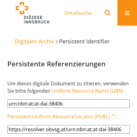
Detailsuche
Digitales Archiv
Persistent Identifier
Persistente Referenzierungen
Um dieses digitale Dokument zu zitieren, verwenden
Sie bitte folgenden
Uniform Resource Name (URN)
Persistent Uniform Resource Locator (PURL)
: