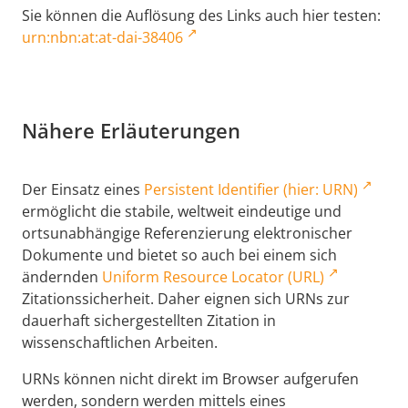
Sie können die Auflösung des Links auch hier testen:
urn:nbn:at:at-dai-38406
Nähere Erläuterungen
Der Einsatz eines
Persistent Identifier (hier: URN)
ermöglicht die stabile, weltweit eindeutige und
ortsunabhängige Referenzierung elektronischer
Dokumente und bietet so auch bei einem sich
ändernden
Uniform Resource Locator (URL)
Zitationssicherheit. Daher eignen sich URNs zur
dauerhaft sichergestellten Zitation in
wissenschaftlichen Arbeiten.
URNs können nicht direkt im Browser aufgerufen
werden, sondern werden mittels eines