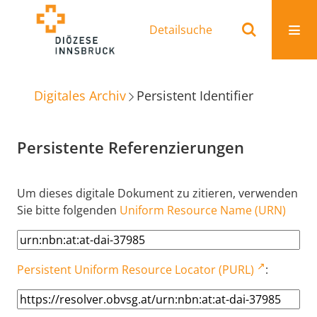
Detailsuche
Digitales Archiv
Persistent Identifier
Persistente Referenzierungen
Um dieses digitale Dokument zu zitieren, verwenden
Sie bitte folgenden
Uniform Resource Name (URN)
Persistent Uniform Resource Locator (PURL)
: