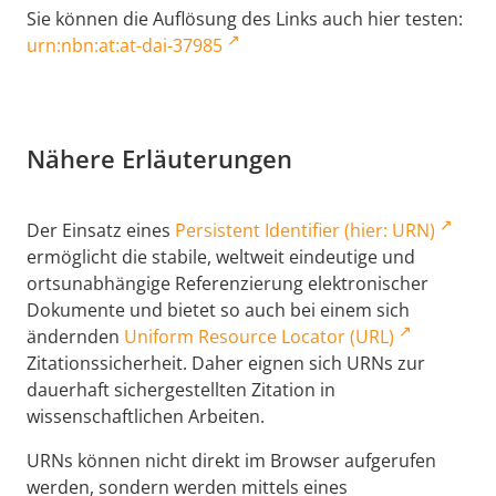
Sie können die Auflösung des Links auch hier testen:
urn:nbn:at:at-dai-37985
Nähere Erläuterungen
Der Einsatz eines
Persistent Identifier (hier: URN)
ermöglicht die stabile, weltweit eindeutige und
ortsunabhängige Referenzierung elektronischer
Dokumente und bietet so auch bei einem sich
ändernden
Uniform Resource Locator (URL)
Zitationssicherheit. Daher eignen sich URNs zur
dauerhaft sichergestellten Zitation in
wissenschaftlichen Arbeiten.
URNs können nicht direkt im Browser aufgerufen
werden, sondern werden mittels eines