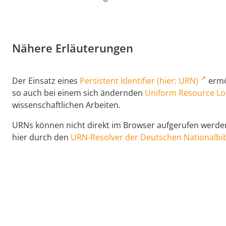
Nähere Erläuterungen
Der Einsatz eines
Persistent Identifier (hier: URN)
ermög
so auch bei einem sich ändernden
Uniform Resource Lo
wissenschaftlichen Arbeiten.
URNs können nicht direkt im Browser aufgerufen werden,
hier durch den
URN-Resolver der Deutschen Nationalbib