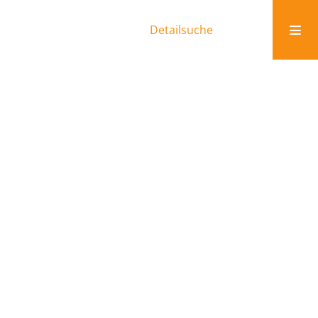
Detailsuche