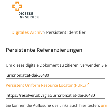
Digitales Archiv
Persistent Identifier
Persistente Referenzierungen
Um dieses digitale Dokument zu zitieren, verwenden Sie
Persistent Uniform Resource Locator (PURL)
:
Sie können die Auflösung des Links auch hier testen:
urn