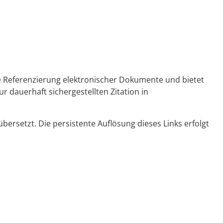
ge Referenzierung elektronischer Dokumente und bietet
r dauerhaft sichergestellten Zitation in
ersetzt. Die persistente Auflösung dieses Links erfolgt