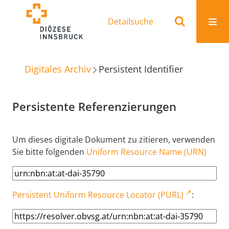
Detailsuche
Digitales Archiv
Persistent Identifier
Persistente Referenzierungen
Um dieses digitale Dokument zu zitieren, verwenden
Sie bitte folgenden
Uniform Resource Name (URN)
Persistent Uniform Resource Locator (PURL)
: