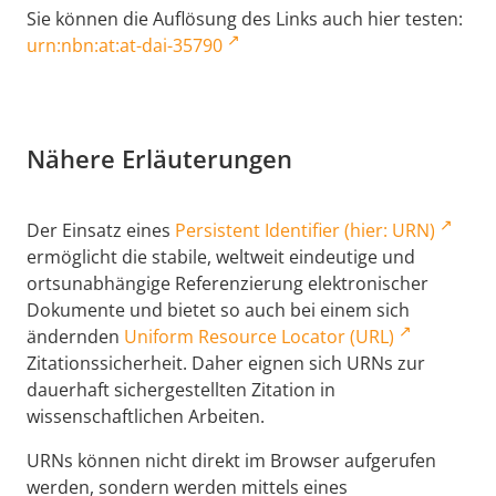
Sie können die Auflösung des Links auch hier testen:
urn:nbn:at:at-dai-35790
Nähere Erläuterungen
Der Einsatz eines
Persistent Identifier (hier: URN)
ermöglicht die stabile, weltweit eindeutige und
ortsunabhängige Referenzierung elektronischer
Dokumente und bietet so auch bei einem sich
ändernden
Uniform Resource Locator (URL)
Zitationssicherheit. Daher eignen sich URNs zur
dauerhaft sichergestellten Zitation in
wissenschaftlichen Arbeiten.
URNs können nicht direkt im Browser aufgerufen
werden, sondern werden mittels eines