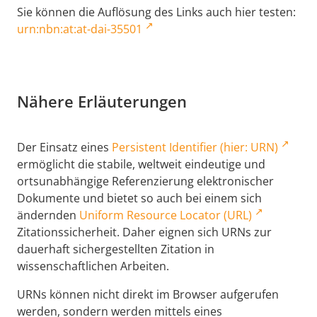
Sie können die Auflösung des Links auch hier testen:
urn:nbn:at:at-dai-35501
Nähere Erläuterungen
Der Einsatz eines
Persistent Identifier (hier: URN)
ermöglicht die stabile, weltweit eindeutige und
ortsunabhängige Referenzierung elektronischer
Dokumente und bietet so auch bei einem sich
ändernden
Uniform Resource Locator (URL)
Zitationssicherheit. Daher eignen sich URNs zur
dauerhaft sichergestellten Zitation in
wissenschaftlichen Arbeiten.
URNs können nicht direkt im Browser aufgerufen
werden, sondern werden mittels eines