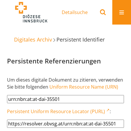
Detailsuche
Digitales Archiv
Persistent Identifier
Persistente Referenzierungen
Um dieses digitale Dokument zu zitieren, verwenden
Sie bitte folgenden
Uniform Resource Name (URN)
Persistent Uniform Resource Locator (PURL)
: