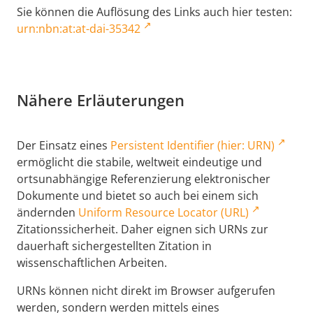
Sie können die Auflösung des Links auch hier testen:
urn:nbn:at:at-dai-35342
Nähere Erläuterungen
Der Einsatz eines
Persistent Identifier (hier: URN)
ermöglicht die stabile, weltweit eindeutige und
ortsunabhängige Referenzierung elektronischer
Dokumente und bietet so auch bei einem sich
ändernden
Uniform Resource Locator (URL)
Zitationssicherheit. Daher eignen sich URNs zur
dauerhaft sichergestellten Zitation in
wissenschaftlichen Arbeiten.
URNs können nicht direkt im Browser aufgerufen
werden, sondern werden mittels eines