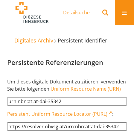
Detailsuche
Digitales Archiv
Persistent Identifier
Persistente Referenzierungen
Um dieses digitale Dokument zu zitieren, verwenden
Sie bitte folgenden
Uniform Resource Name (URN)
Persistent Uniform Resource Locator (PURL)
: