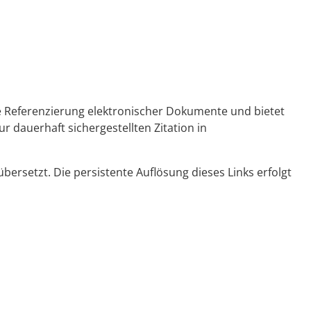
ge Referenzierung elektronischer Dokumente und bietet
r dauerhaft sichergestellten Zitation in
ersetzt. Die persistente Auflösung dieses Links erfolgt