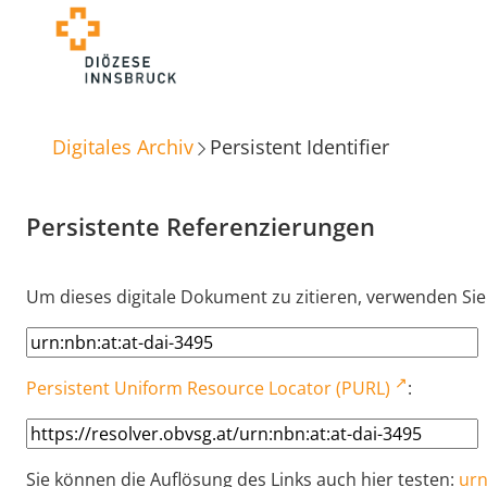
Digitales Archiv
Persistent Identifier
Persistente Referenzierungen
Um dieses digitale Dokument zu zitieren, verwenden Sie
Persistent Uniform Resource Locator (PURL)
:
Sie können die Auflösung des Links auch hier testen:
urn