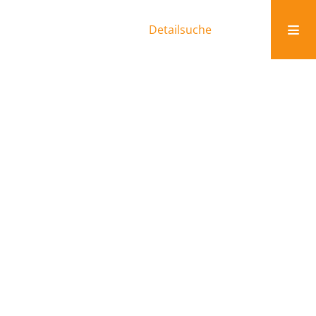
Detailsuche