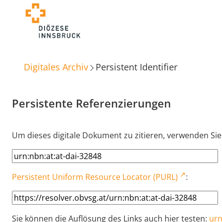
Digitales Archiv
Persistent Identifier
Persistente Referenzierungen
Um dieses digitale Dokument zu zitieren, verwenden Sie
Persistent Uniform Resource Locator (PURL)
:
Sie können die Auflösung des Links auch hier testen:
urn