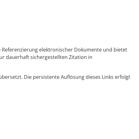
ge Referenzierung elektronischer Dokumente und bietet
r dauerhaft sichergestellten Zitation in
ersetzt. Die persistente Auflösung dieses Links erfolgt