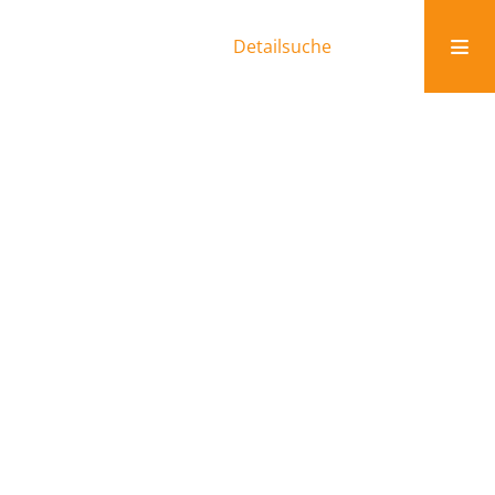
Detailsuche