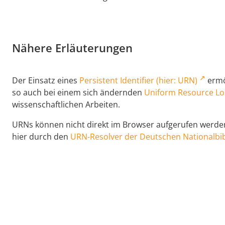
Nähere Erläuterungen
Der Einsatz eines
Persistent Identifier (hier: URN)
ermög
so auch bei einem sich ändernden
Uniform Resource Lo
wissenschaftlichen Arbeiten.
URNs können nicht direkt im Browser aufgerufen werden,
hier durch den
URN-Resolver der Deutschen Nationalbib