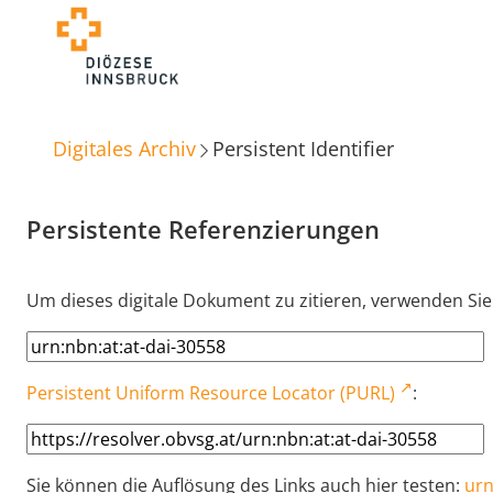
Digitales Archiv
Persistent Identifier
Persistente Referenzierungen
Um dieses digitale Dokument zu zitieren, verwenden Sie
Persistent Uniform Resource Locator (PURL)
:
Sie können die Auflösung des Links auch hier testen:
urn