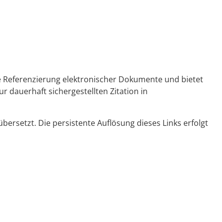
ge Referenzierung elektronischer Dokumente und bietet
r dauerhaft sichergestellten Zitation in
ersetzt. Die persistente Auflösung dieses Links erfolgt