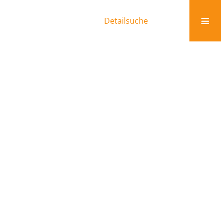
Detailsuche