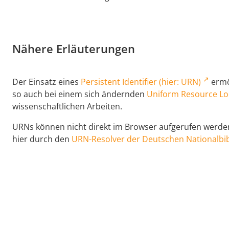
Nähere Erläuterungen
Der Einsatz eines
Persistent Identifier (hier: URN)
ermög
so auch bei einem sich ändernden
Uniform Resource Lo
wissenschaftlichen Arbeiten.
URNs können nicht direkt im Browser aufgerufen werden,
hier durch den
URN-Resolver der Deutschen Nationalbib