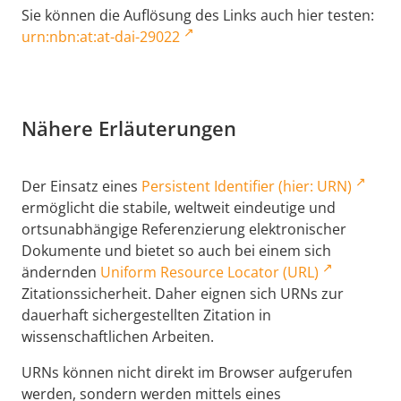
Sie können die Auflösung des Links auch hier testen:
urn:nbn:at:at-dai-29022
Nähere Erläuterungen
Der Einsatz eines
Persistent Identifier (hier: URN)
ermöglicht die stabile, weltweit eindeutige und
ortsunabhängige Referenzierung elektronischer
Dokumente und bietet so auch bei einem sich
ändernden
Uniform Resource Locator (URL)
Zitationssicherheit. Daher eignen sich URNs zur
dauerhaft sichergestellten Zitation in
wissenschaftlichen Arbeiten.
URNs können nicht direkt im Browser aufgerufen
werden, sondern werden mittels eines