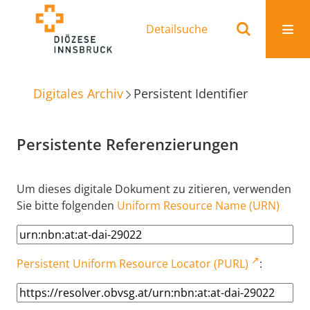
Detailsuche
Digitales Archiv
Persistent Identifier
Persistente Referenzierungen
Um dieses digitale Dokument zu zitieren, verwenden
Sie bitte folgenden
Uniform Resource Name (URN)
Persistent Uniform Resource Locator (PURL)
: