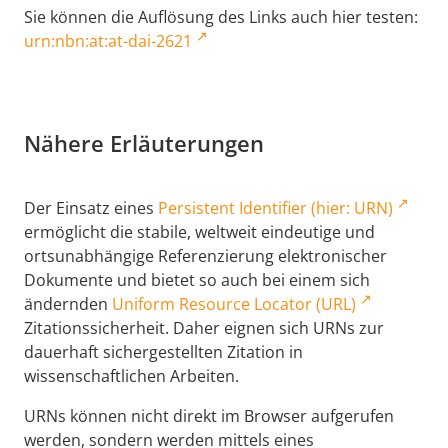
Sie können die Auflösung des Links auch hier testen:
urn:nbn:at:at-dai-2621
Nähere Erläuterungen
Der Einsatz eines
Persistent Identifier (hier: URN)
ermöglicht die stabile, weltweit eindeutige und
ortsunabhängige Referenzierung elektronischer
Dokumente und bietet so auch bei einem sich
ändernden
Uniform Resource Locator (URL)
Zitationssicherheit. Daher eignen sich URNs zur
dauerhaft sichergestellten Zitation in
wissenschaftlichen Arbeiten.
URNs können nicht direkt im Browser aufgerufen
werden, sondern werden mittels eines