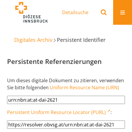
Detailsuche
Digitales Archiv
Persistent Identifier
Persistente Referenzierungen
Um dieses digitale Dokument zu zitieren, verwenden
Sie bitte folgenden
Uniform Resource Name (URN)
Persistent Uniform Resource Locator (PURL)
: