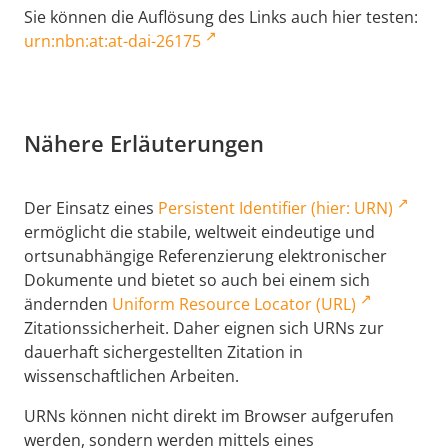
Sie können die Auflösung des Links auch hier testen:
urn:nbn:at:at-dai-26175
Nähere Erläuterungen
Der Einsatz eines
Persistent Identifier (hier: URN)
ermöglicht die stabile, weltweit eindeutige und
ortsunabhängige Referenzierung elektronischer
Dokumente und bietet so auch bei einem sich
ändernden
Uniform Resource Locator (URL)
Zitationssicherheit. Daher eignen sich URNs zur
dauerhaft sichergestellten Zitation in
wissenschaftlichen Arbeiten.
URNs können nicht direkt im Browser aufgerufen
werden, sondern werden mittels eines