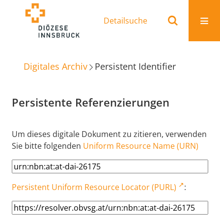
Detailsuche
Digitales Archiv
Persistent Identifier
Persistente Referenzierungen
Um dieses digitale Dokument zu zitieren, verwenden
Sie bitte folgenden
Uniform Resource Name (URN)
Persistent Uniform Resource Locator (PURL)
: