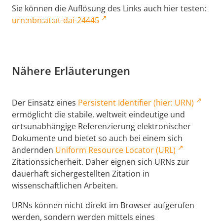
Sie können die Auflösung des Links auch hier testen:
urn:nbn:at:at-dai-24445
Nähere Erläuterungen
Der Einsatz eines
Persistent Identifier (hier: URN)
ermöglicht die stabile, weltweit eindeutige und
ortsunabhängige Referenzierung elektronischer
Dokumente und bietet so auch bei einem sich
ändernden
Uniform Resource Locator (URL)
Zitationssicherheit. Daher eignen sich URNs zur
dauerhaft sichergestellten Zitation in
wissenschaftlichen Arbeiten.
URNs können nicht direkt im Browser aufgerufen
werden, sondern werden mittels eines