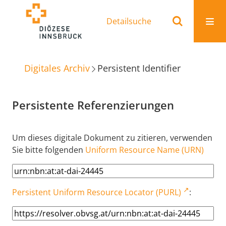
Detailsuche
Digitales Archiv
Persistent Identifier
Persistente Referenzierungen
Um dieses digitale Dokument zu zitieren, verwenden
Sie bitte folgenden
Uniform Resource Name (URN)
Persistent Uniform Resource Locator (PURL)
: