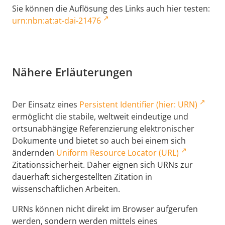
Sie können die Auflösung des Links auch hier testen:
urn:nbn:at:at-dai-21476
Nähere Erläuterungen
Der Einsatz eines
Persistent Identifier (hier: URN)
ermöglicht die stabile, weltweit eindeutige und
ortsunabhängige Referenzierung elektronischer
Dokumente und bietet so auch bei einem sich
ändernden
Uniform Resource Locator (URL)
Zitationssicherheit. Daher eignen sich URNs zur
dauerhaft sichergestellten Zitation in
wissenschaftlichen Arbeiten.
URNs können nicht direkt im Browser aufgerufen
werden, sondern werden mittels eines