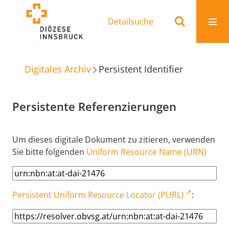
Detailsuche
Digitales Archiv
Persistent Identifier
Persistente Referenzierungen
Um dieses digitale Dokument zu zitieren, verwenden
Sie bitte folgenden
Uniform Resource Name (URN)
Persistent Uniform Resource Locator (PURL)
: