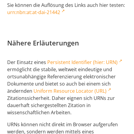
Sie können die Auflösung des Links auch hier testen:
urn:nbn:at:at-dai-21442
Nähere Erläuterungen
Der Einsatz eines
Persistent Identifier (hier: URN)
ermöglicht die stabile, weltweit eindeutige und
ortsunabhängige Referenzierung elektronischer
Dokumente und bietet so auch bei einem sich
ändernden
Uniform Resource Locator (URL)
Zitationssicherheit. Daher eignen sich URNs zur
dauerhaft sichergestellten Zitation in
wissenschaftlichen Arbeiten.
URNs können nicht direkt im Browser aufgerufen
werden, sondern werden mittels eines