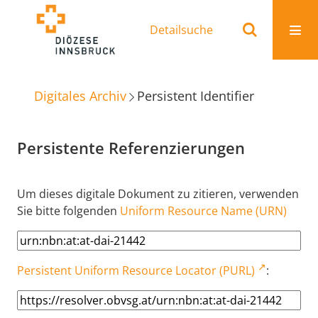
Detailsuche
Digitales Archiv
Persistent Identifier
Persistente Referenzierungen
Um dieses digitale Dokument zu zitieren, verwenden
Sie bitte folgenden
Uniform Resource Name (URN)
Persistent Uniform Resource Locator (PURL)
: