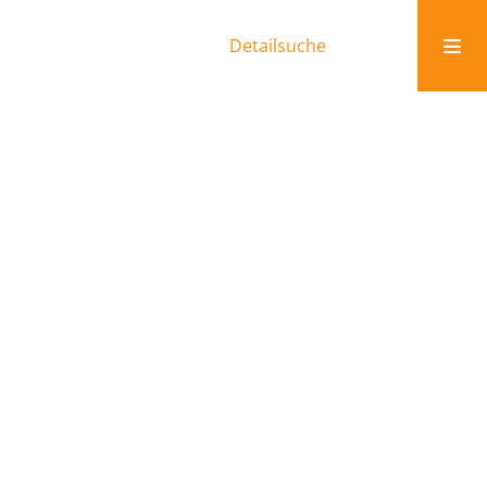
Detailsuche