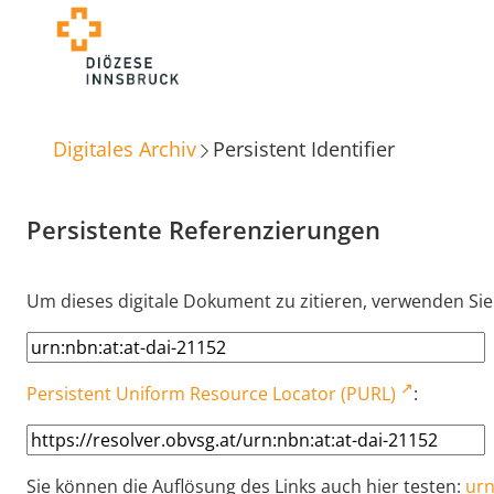
Digitales Archiv
Persistent Identifier
Persistente Referenzierungen
Um dieses digitale Dokument zu zitieren, verwenden Sie
Persistent Uniform Resource Locator (PURL)
:
Sie können die Auflösung des Links auch hier testen:
urn