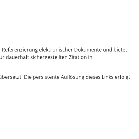
ge Referenzierung elektronischer Dokumente und bietet
r dauerhaft sichergestellten Zitation in
ersetzt. Die persistente Auflösung dieses Links erfolgt