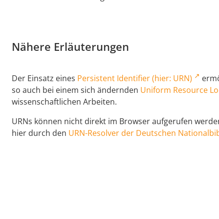
Nähere Erläuterungen
Der Einsatz eines
Persistent Identifier (hier: URN)
ermög
so auch bei einem sich ändernden
Uniform Resource Lo
wissenschaftlichen Arbeiten.
URNs können nicht direkt im Browser aufgerufen werden,
hier durch den
URN-Resolver der Deutschen Nationalbib