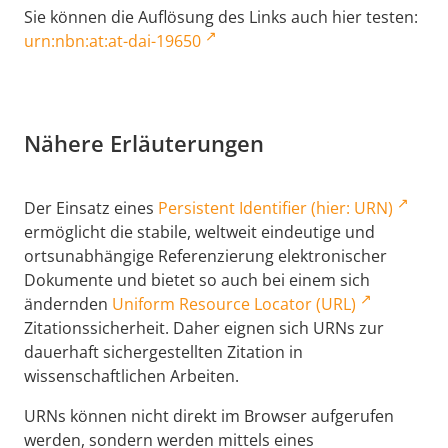
Sie können die Auflösung des Links auch hier testen:
urn:nbn:at:at-dai-19650
Nähere Erläuterungen
Der Einsatz eines
Persistent Identifier (hier: URN)
ermöglicht die stabile, weltweit eindeutige und
ortsunabhängige Referenzierung elektronischer
Dokumente und bietet so auch bei einem sich
ändernden
Uniform Resource Locator (URL)
Zitationssicherheit. Daher eignen sich URNs zur
dauerhaft sichergestellten Zitation in
wissenschaftlichen Arbeiten.
URNs können nicht direkt im Browser aufgerufen
werden, sondern werden mittels eines