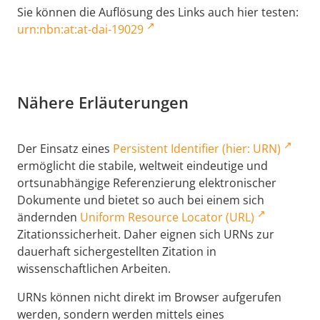
Sie können die Auflösung des Links auch hier testen:
urn:nbn:at:at-dai-19029
Nähere Erläuterungen
Der Einsatz eines
Persistent Identifier (hier: URN)
ermöglicht die stabile, weltweit eindeutige und
ortsunabhängige Referenzierung elektronischer
Dokumente und bietet so auch bei einem sich
ändernden
Uniform Resource Locator (URL)
Zitationssicherheit. Daher eignen sich URNs zur
dauerhaft sichergestellten Zitation in
wissenschaftlichen Arbeiten.
URNs können nicht direkt im Browser aufgerufen
werden, sondern werden mittels eines