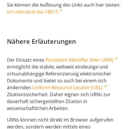
Sie können die Auflösung des Links auch hier testen:
urn:nbn:at:at-dai-18013
Nähere Erläuterungen
Der Einsatz eines
Persistent Identifier (hier: URN)
ermöglicht die stabile, weltweit eindeutige und
ortsunabhängige Referenzierung elektronischer
Dokumente und bietet so auch bei einem sich
ändernden
Uniform Resource Locator (URL)
Zitationssicherheit. Daher eignen sich URNs zur
dauerhaft sichergestellten Zitation in
wissenschaftlichen Arbeiten.
URNs können nicht direkt im Browser aufgerufen
werden, sondern werden mittels eines