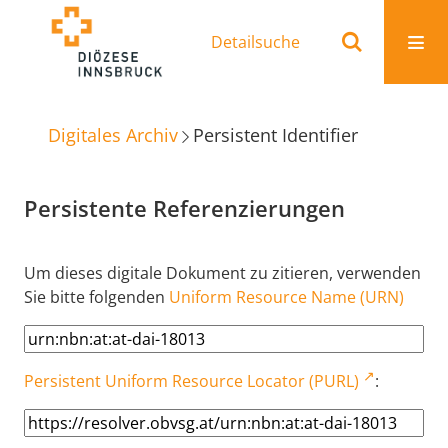
Detailsuche
Digitales Archiv
Persistent Identifier
Persistente Referenzierungen
Um dieses digitale Dokument zu zitieren, verwenden
Sie bitte folgenden
Uniform Resource Name (URN)
Persistent Uniform Resource Locator (PURL)
: