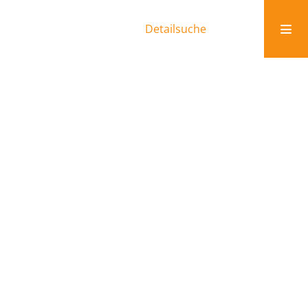
Detailsuche