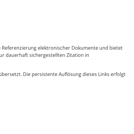
ge Referenzierung elektronischer Dokumente und bietet
r dauerhaft sichergestellten Zitation in
ersetzt. Die persistente Auflösung dieses Links erfolgt