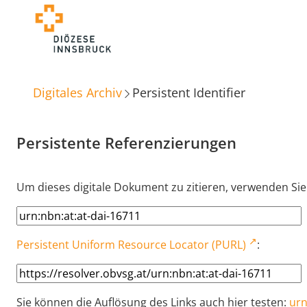
Digitales Archiv
Persistent Identifier
Persistente Referenzierungen
Um dieses digitale Dokument zu zitieren, verwenden Sie
Persistent Uniform Resource Locator (PURL)
:
Sie können die Auflösung des Links auch hier testen:
urn