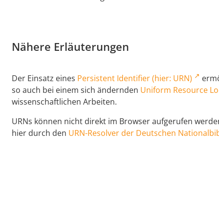
Nähere Erläuterungen
Der Einsatz eines
Persistent Identifier (hier: URN)
ermög
so auch bei einem sich ändernden
Uniform Resource Lo
wissenschaftlichen Arbeiten.
URNs können nicht direkt im Browser aufgerufen werden,
hier durch den
URN-Resolver der Deutschen Nationalbib