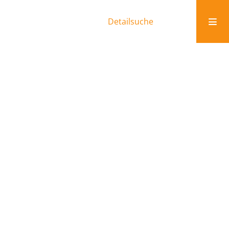
Detailsuche