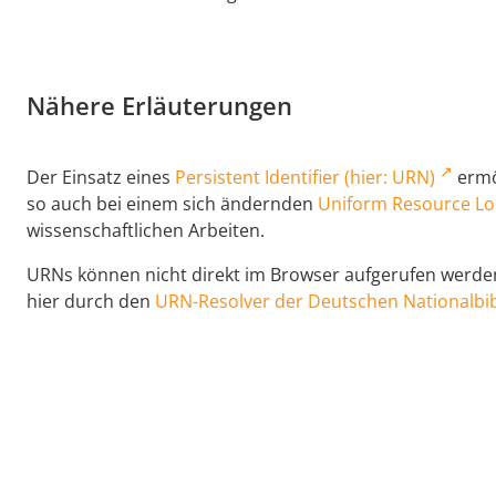
Nähere Erläuterungen
Der Einsatz eines
Persistent Identifier (hier: URN)
ermög
so auch bei einem sich ändernden
Uniform Resource Lo
wissenschaftlichen Arbeiten.
URNs können nicht direkt im Browser aufgerufen werden,
hier durch den
URN-Resolver der Deutschen Nationalbib