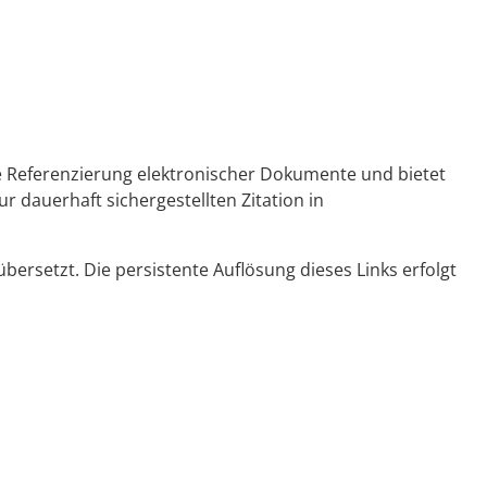
ge Referenzierung elektronischer Dokumente und bietet
r dauerhaft sichergestellten Zitation in
ersetzt. Die persistente Auflösung dieses Links erfolgt