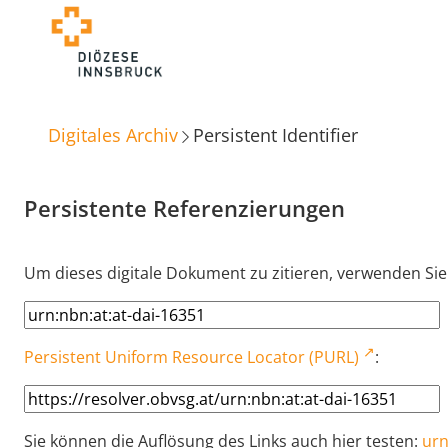
Digitales Archiv
Persistent Identifier
Persistente Referenzierungen
Um dieses digitale Dokument zu zitieren, verwenden Sie
Persistent Uniform Resource Locator (PURL)
:
Sie können die Auflösung des Links auch hier testen:
urn