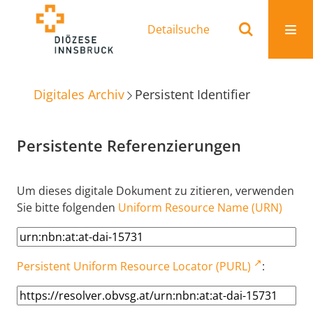
Detailsuche
Digitales Archiv
Persistent Identifier
Persistente Referenzierungen
Um dieses digitale Dokument zu zitieren, verwenden
Sie bitte folgenden
Uniform Resource Name (URN)
Persistent Uniform Resource Locator (PURL)
: