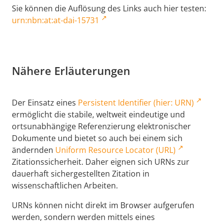
Sie können die Auflösung des Links auch hier testen:
urn:nbn:at:at-dai-15731
Nähere Erläuterungen
Der Einsatz eines
Persistent Identifier (hier: URN)
ermöglicht die stabile, weltweit eindeutige und
ortsunabhängige Referenzierung elektronischer
Dokumente und bietet so auch bei einem sich
ändernden
Uniform Resource Locator (URL)
Zitationssicherheit. Daher eignen sich URNs zur
dauerhaft sichergestellten Zitation in
wissenschaftlichen Arbeiten.
URNs können nicht direkt im Browser aufgerufen
werden, sondern werden mittels eines