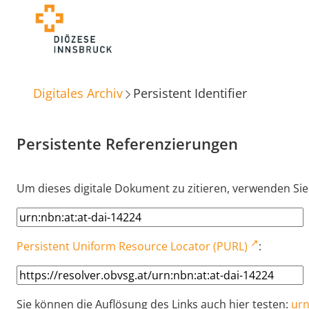
Digitales Archiv
Persistent Identifier
Persistente Referenzierungen
Um dieses digitale Dokument zu zitieren, verwenden Sie
Persistent Uniform Resource Locator (PURL)
:
Sie können die Auflösung des Links auch hier testen:
urn