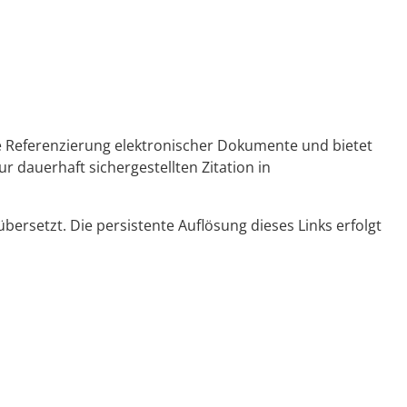
ge Referenzierung elektronischer Dokumente und bietet
r dauerhaft sichergestellten Zitation in
ersetzt. Die persistente Auflösung dieses Links erfolgt