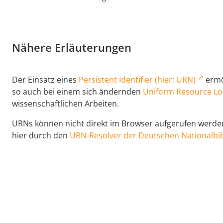
Nähere Erläuterungen
Der Einsatz eines
Persistent Identifier (hier: URN)
ermög
so auch bei einem sich ändernden
Uniform Resource Lo
wissenschaftlichen Arbeiten.
URNs können nicht direkt im Browser aufgerufen werden,
hier durch den
URN-Resolver der Deutschen Nationalbib