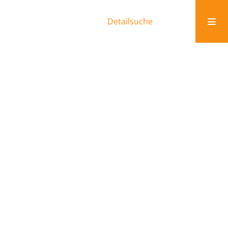
Detailsuche