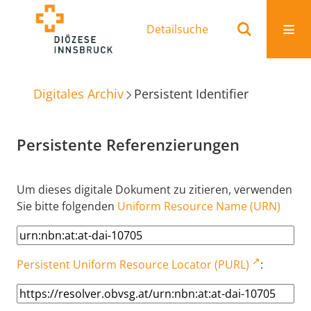
Detailsuche
Digitales Archiv
Persistent Identifier
Persistente Referenzierungen
Um dieses digitale Dokument zu zitieren, verwenden
Sie bitte folgenden
Uniform Resource Name (URN)
Persistent Uniform Resource Locator (PURL)
: