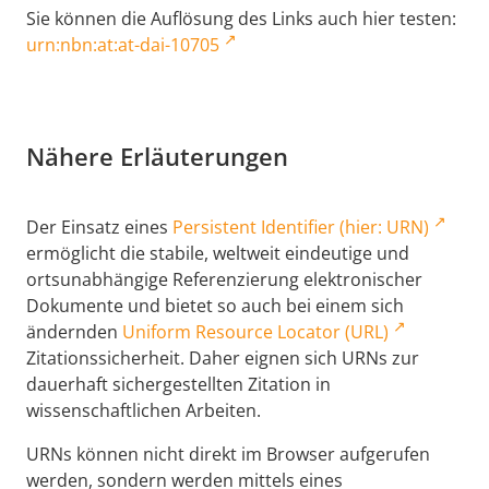
Sie können die Auflösung des Links auch hier testen:
urn:nbn:at:at-dai-10705
Nähere Erläuterungen
Der Einsatz eines
Persistent Identifier (hier: URN)
ermöglicht die stabile, weltweit eindeutige und
ortsunabhängige Referenzierung elektronischer
Dokumente und bietet so auch bei einem sich
ändernden
Uniform Resource Locator (URL)
Zitationssicherheit. Daher eignen sich URNs zur
dauerhaft sichergestellten Zitation in
wissenschaftlichen Arbeiten.
URNs können nicht direkt im Browser aufgerufen
werden, sondern werden mittels eines