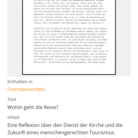
Enthalten in
Fremdenverkehr
Titel
Wohin geht die Reise?
Inhalt
Eine Reflexion über den Dienst der Kirche und die
Zukunft eines menschengerechten Tourismus.