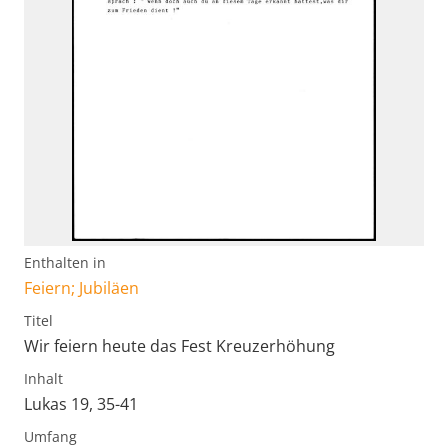
Enthalten in
Feiern; Jubiläen
Titel
Wir feiern heute das Fest Kreuzerhöhung
Inhalt
Lukas 19, 35-41
Umfang