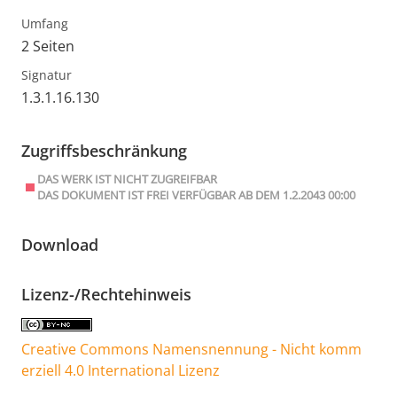
Umfang
2 Seiten
Signatur
1.3.1.16.130
Zugriffsbeschränkung
DAS WERK IST NICHT ZUGREIFBAR
DAS DOKUMENT IST FREI VERFÜGBAR AB DEM 1.2.2043 00:00
Download
Lizenz-/Rechtehinweis
Creative Commons Namensnennung - Nicht komm
erziell 4.0 International Lizenz