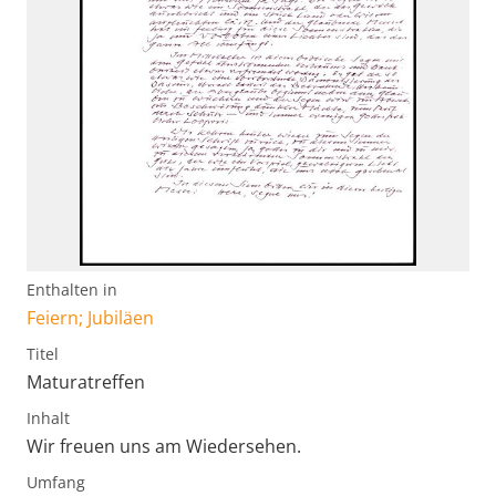
Enthalten in
Feiern; Jubiläen
Titel
Maturatreffen
Inhalt
Wir freuen uns am Wiedersehen.
Umfang