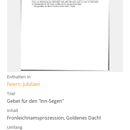
Enthalten in
Feiern; Jubiläen
Titel
Gebet für den "Inn-Segen"
Inhalt
Fronleichnamsprozession, Goldenes Dachl
Umfang