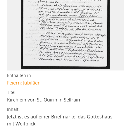
Enthalten in
Feiern; Jubiläen
Titel
Kirchlein von St. Quirin in Sellrain
Inhalt
Jetzt ist es auf einer Briefmarke, das Gotteshaus
mit Weitblick.