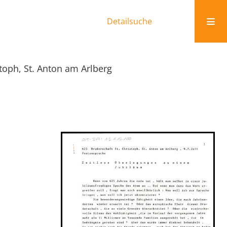
Detailsuche
stoph, St. Anton am Arlberg