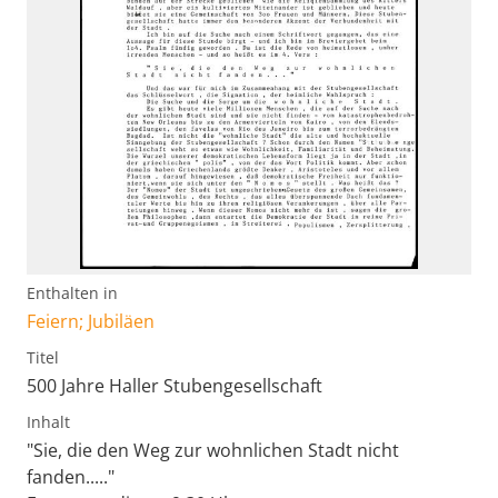
Enthalten in
Feiern; Jubiläen
Titel
500 Jahre Haller Stubengesellschaft
Inhalt
"Sie, die den Weg zur wohnlichen Stadt nicht
fanden....."