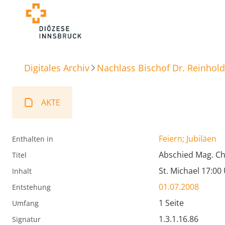
Digitales Archiv
Nachlass Bischof Dr. Reinhold
AKTE
Feiern; Jubiläen
Enthalten in
Abschied Mag. Chr
Titel
St. Michael 17:00
Inhalt
01.07.2008
Entstehung
1 Seite
Umfang
1.3.1.16.86
Signatur