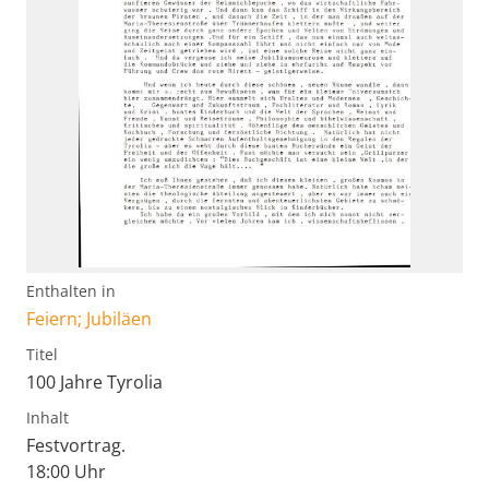
Enthalten in
Feiern; Jubiläen
Titel
100 Jahre Tyrolia
Inhalt
Festvortrag.
18:00 Uhr