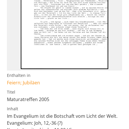
Enthalten in
Feiern; Jubiläen
Titel
Maturatreffen 2005
Inhalt
Im Evangelium ist die Botschaft vom Licht der Welt.
Evangelium: Joh, 12,-36 (?)