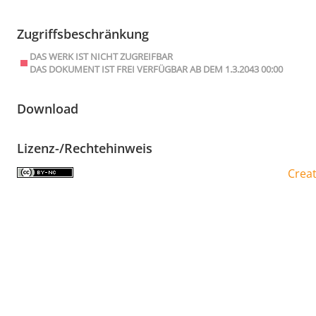
Zugriffsbeschränkung
DAS WERK IST NICHT ZUGREIFBAR
DAS DOKUMENT IST FREI VERFÜGBAR AB DEM 1.3.2043 00:00
Download
Lizenz-/Rechtehinweis
Crea