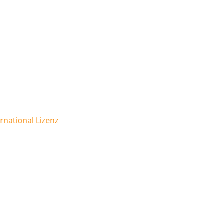
national Lizenz