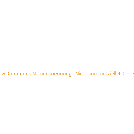
tive Commons Namensnennung - Nicht kommerziell 4.0 Inter