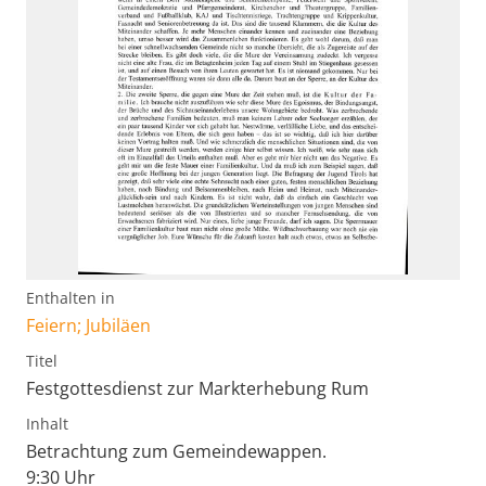
Enthalten in
Feiern; Jubiläen
Titel
Festgottesdienst zur Markterhebung Rum
Inhalt
Betrachtung zum Gemeindewappen.
9:30 Uhr