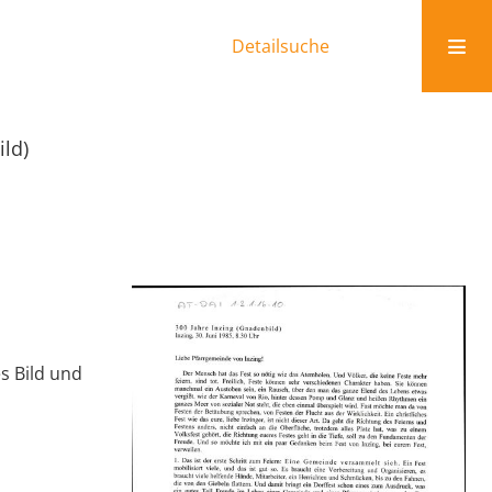
Detailsuche
ild)
s Bild und