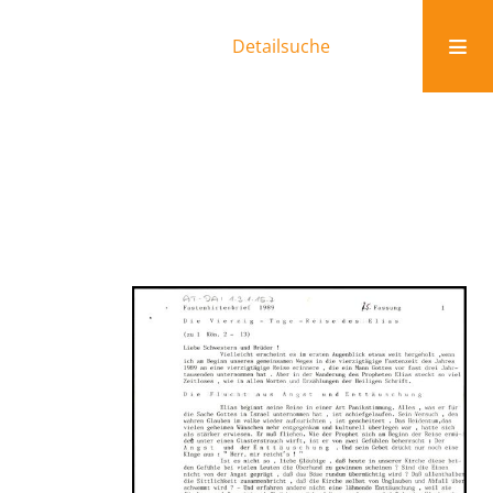
Detailsuche