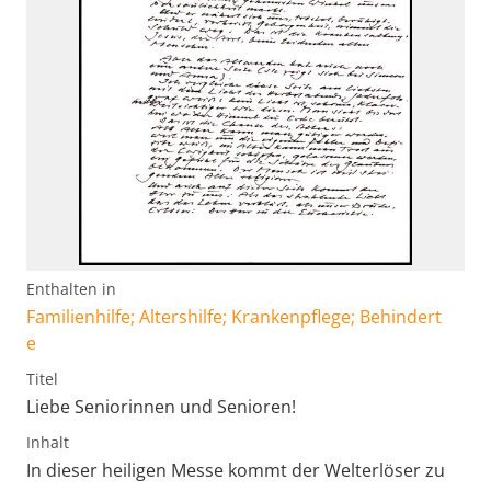
Enthalten in
Familienhilfe; Altershilfe; Krankenpflege; Behindert
e
Titel
Liebe Seniorinnen und Senioren!
Inhalt
In dieser heiligen Messe kommt der Welterlöser zu